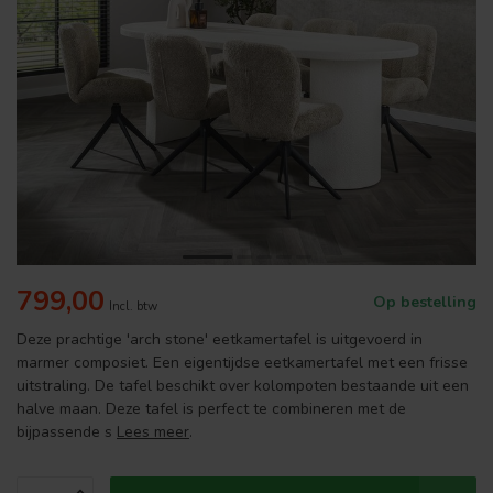
799,00
Op bestelling
Incl. btw
Deze prachtige 'arch stone' eetkamertafel is uitgevoerd in
marmer composiet. Een eigentijdse eetkamertafel met een frisse
uitstraling. De tafel beschikt over kolompoten bestaande uit een
halve maan. Deze tafel is perfect te combineren met de
bijpassende s
Lees meer
.