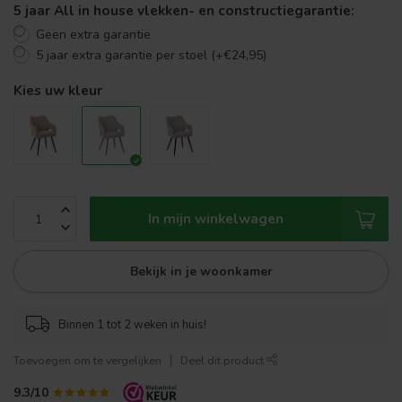
5 jaar All in house vlekken- en constructiegarantie:
Geen extra garantie
5 jaar extra garantie per stoel (+€24,95)
Kies uw kleur
In mijn winkelwagen
Bekijk in je woonkamer
Binnen 1 tot 2 weken in huis!
Toevoegen om te vergelijken
Deel dit product
9.3/10