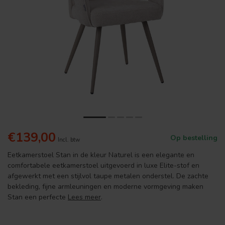
€139,00
Op bestelling
Incl. btw
Eetkamerstoel Stan in de kleur Naturel is een elegante en
comfortabele eetkamerstoel uitgevoerd in luxe Elite-stof en
afgewerkt met een stijlvol taupe metalen onderstel. De zachte
bekleding, fijne armleuningen en moderne vormgeving maken
Stan een perfecte
Lees meer
.