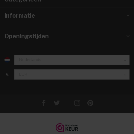
Informatie
Openingstijden
€