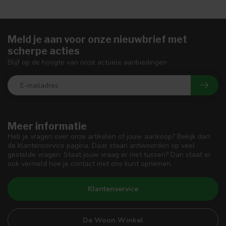
Meld je aan voor onze nieuwbrief met
scherpe acties
Blijf op de hoogte van onze actuele aanbiedingen
Meer informatie
Heb je vragen over onze artikelen of jouw aankoop? Bekijk dan
de klantenservice pagina. Daar staan antwoorden op veel
gestelde vragen. Staat jouw vraag er niet tussen? Dan staat er
ook vermeld hoe je contact met ons kunt opnemen.
Klantenservice
De Woon Winkel