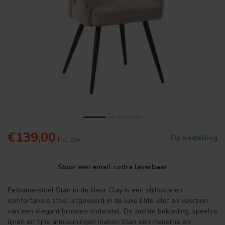
€139,00
Op bestelling
Incl. btw
Stuur een email zodra leverbaar
Eetkamerstoel Stan in de kleur Clay is een stijlvolle en
comfortabele stoel uitgevoerd in de luxe Elite-stof en voorzien
van een elegant bronzen onderstel. De zachte bekleding, speelse
lijnen en fijne armleuningen maken Stan een moderne en