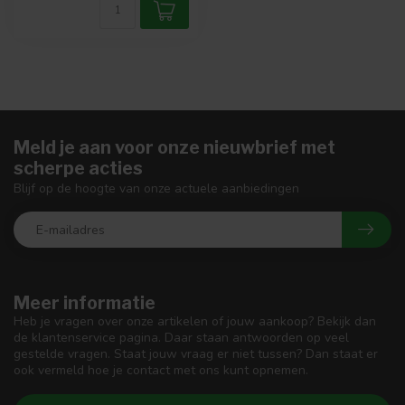
Meld je aan voor onze nieuwbrief met
scherpe acties
Blijf op de hoogte van onze actuele aanbiedingen
Meer informatie
Heb je vragen over onze artikelen of jouw aankoop? Bekijk dan
de klantenservice pagina. Daar staan antwoorden op veel
gestelde vragen. Staat jouw vraag er niet tussen? Dan staat er
ook vermeld hoe je contact met ons kunt opnemen.