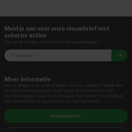
Meld je aan voor onze nieuwbrief met
scherpe acties
Blijf op de hoogte van onze actuele aanbiedingen
Meer informatie
Heb je vragen over onze artikelen of jouw aankoop? Bekijk dan
de klantenservice pagina. Daar staan antwoorden op veel
gestelde vragen. Staat jouw vraag er niet tussen? Dan staat er
ook vermeld hoe je contact met ons kunt opnemen.
Klantenservice