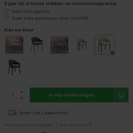
5 jaar All in house vlekken- en constructiegarantie:
Geen extra garantie
5 jaar extra garantie per stoel (+€24,95)
Kies uw kleur
In mijn winkelwagen
Binnen 1 tot 2 weken in huis!
Toevoegen om te vergelijken
Deel dit product