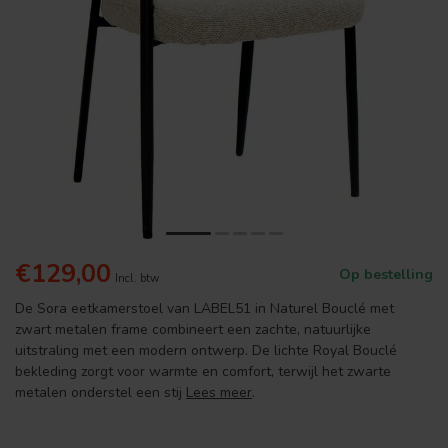
€129,00
Op bestelling
Incl. btw
De Sora eetkamerstoel van LABEL51 in Naturel Bouclé met
zwart metalen frame combineert een zachte, natuurlijke
uitstraling met een modern ontwerp. De lichte Royal Bouclé
bekleding zorgt voor warmte en comfort, terwijl het zwarte
metalen onderstel een stij
Lees meer
.