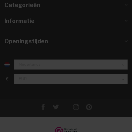
Categorieën
Informatie
Openingstijden
€