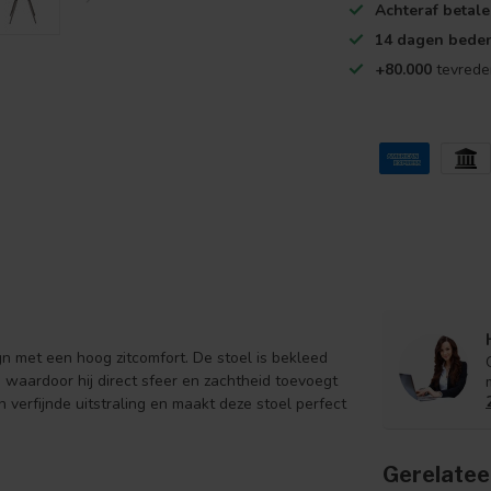
Achteraf betal
14 dagen beden
+80.000
tevrede
n met een hoog zitcomfort. De stoel is bekleed
, waardoor hij direct sfeer en zachtheid toevoegt
 verfijnde uitstraling en maakt deze stoel perfect
Gerelatee