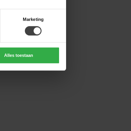
Marketing
Alles toestaan