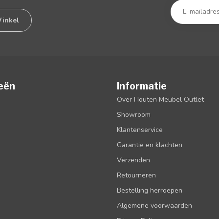
inkel
eën
Informatie
Over Houten Meubel Outlet
Showroom
Klantenservice
Garantie en klachten
Verzenden
Retourneren
Bestelling herroepen
Algemene voorwaarden