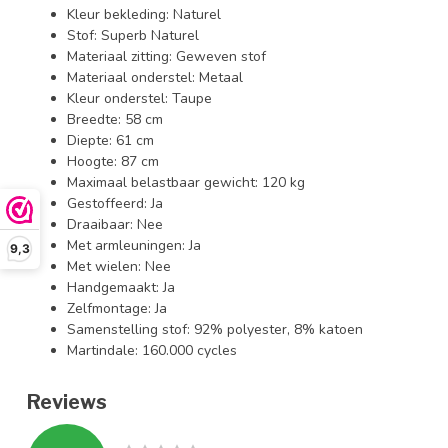
Kleur bekleding: Naturel
Stof: Superb Naturel
Materiaal zitting: Geweven stof
Materiaal onderstel: Metaal
Kleur onderstel: Taupe
Breedte: 58 cm
Diepte: 61 cm
Hoogte: 87 cm
Maximaal belastbaar gewicht: 120 kg
Gestoffeerd: Ja
Draaibaar: Nee
Met armleuningen: Ja
9,3
Met wielen: Nee
Handgemaakt: Ja
Zelfmontage: Ja
Samenstelling stof: 92% polyester, 8% katoen
Martindale: 160.000 cycles
Reviews