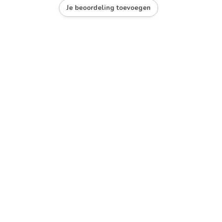
Je beoordeling toevoegen