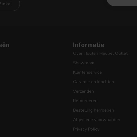
inkel
eën
Informatie
Over Houten Meubel Outlet
Showroom
Klantenservice
Garantie en klachten
Verzenden
Retourneren
Bestelling herroepen
Algemene voorwaarden
Privacy Policy