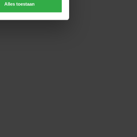
Alles toestaan