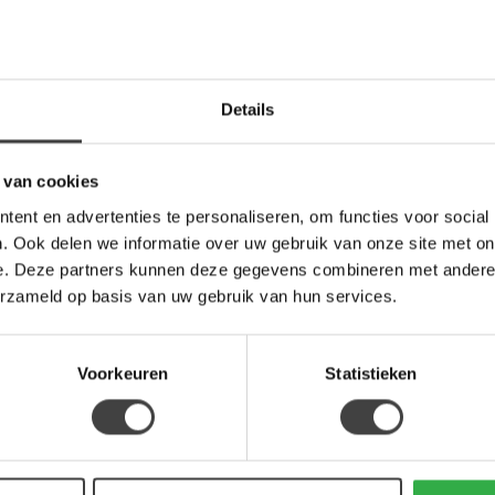
Op 
Details
 van cookies
ent en advertenties te personaliseren, om functies voor social
. Ook delen we informatie over uw gebruik van onze site met on
e. Deze partners kunnen deze gegevens combineren met andere i
erzameld op basis van uw gebruik van hun services.
Voorkeuren
Statistieken
Je beoordeling toevoegen