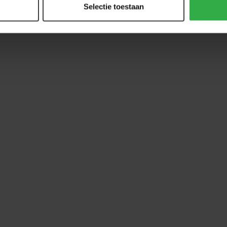
Selectie toestaan