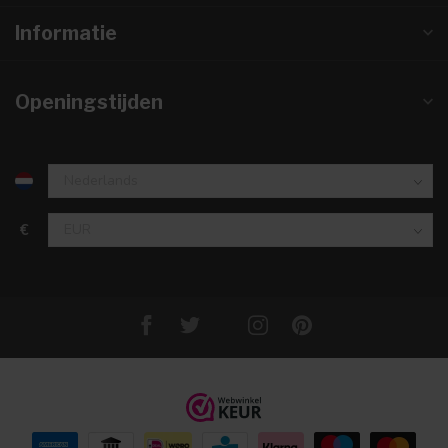
Informatie
Openingstijden
€