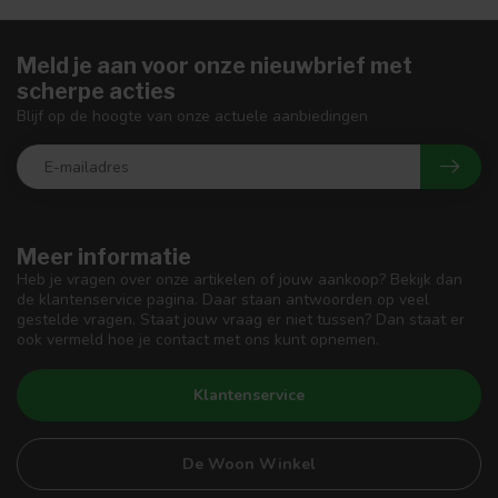
Meld je aan voor onze nieuwbrief met
scherpe acties
Blijf op de hoogte van onze actuele aanbiedingen
Meer informatie
Heb je vragen over onze artikelen of jouw aankoop? Bekijk dan
de klantenservice pagina. Daar staan antwoorden op veel
gestelde vragen. Staat jouw vraag er niet tussen? Dan staat er
ook vermeld hoe je contact met ons kunt opnemen.
Klantenservice
De Woon Winkel