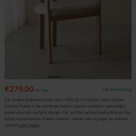
€279,00
Op bestelling
Incl. btw
De Osaka eetkamerstoel van LABEL51 in Naturel met naturel
houten frame is de perfecte balans tussen comfort, natuurlijke
materialen en verfijnd design. De zachte naturel bekleding en het
lichte essenhouten frame creëren samen een rustige en warme
uitstral
Lees meer
.