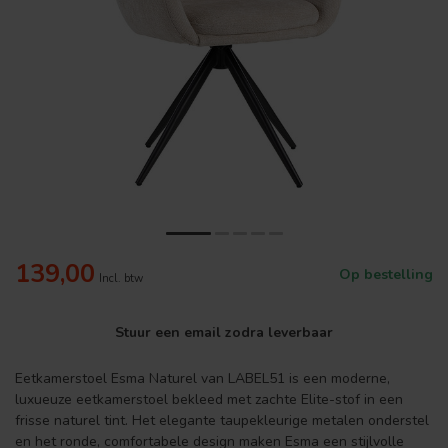
139,00
Op bestelling
Incl. btw
Stuur een email zodra leverbaar
Eetkamerstoel Esma Naturel van LABEL51 is een moderne,
luxueuze eetkamerstoel bekleed met zachte Elite-stof in een
frisse naturel tint. Het elegante taupekleurige metalen onderstel
en het ronde, comfortabele design maken Esma een stijlvolle