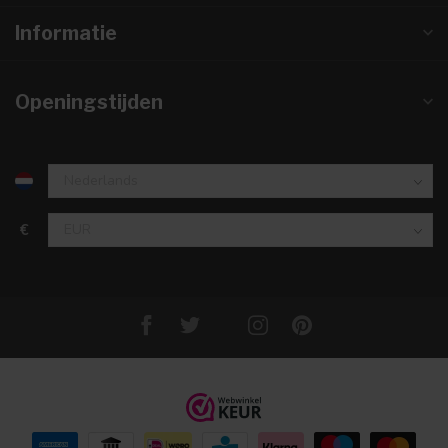
Informatie
Openingstijden
€