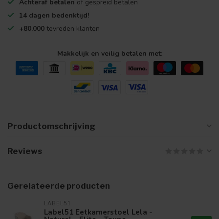
Achteraf betalen
of gespreid betalen
14 dagen bedenktijd!
+80.000
tevreden klanten
Makkelijk en veilig betalen met:
Productomschrijving
Reviews
Gerelateerde producten
LABEL51
Label51 Eetkamerstoel Lela -