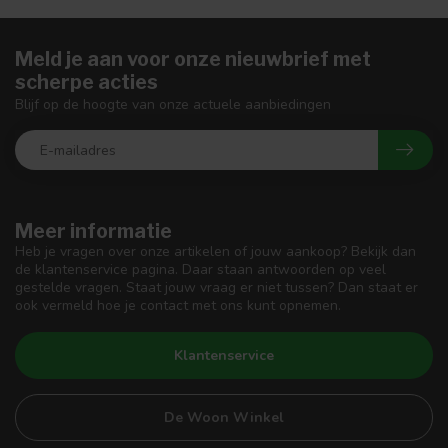
Meld je aan voor onze nieuwbrief met
scherpe acties
Blijf op de hoogte van onze actuele aanbiedingen
Meer informatie
Heb je vragen over onze artikelen of jouw aankoop? Bekijk dan
de klantenservice pagina. Daar staan antwoorden op veel
gestelde vragen. Staat jouw vraag er niet tussen? Dan staat er
ook vermeld hoe je contact met ons kunt opnemen.
Klantenservice
De Woon Winkel