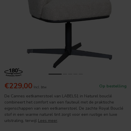
€229,00
Op bestelling
Incl. btw
De Cannes eetkamerstoel van LABEL51 in Naturel bouclé
combineert het comfort van een fauteuil met de praktische
eigenschappen van een eetkamerstoel. De zachte Royal Bouclé
stof in een warme naturel tint zorgt voor een rustige en luxe
uitstraling, terwijl
Lees meer
.