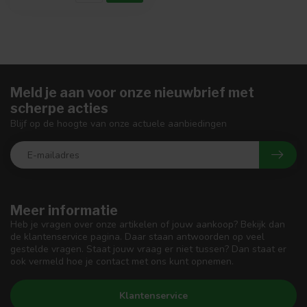
Meld je aan voor onze nieuwbrief met
scherpe acties
Blijf op de hoogte van onze actuele aanbiedingen
Meer informatie
Heb je vragen over onze artikelen of jouw aankoop? Bekijk dan
de klantenservice pagina. Daar staan antwoorden op veel
gestelde vragen. Staat jouw vraag er niet tussen? Dan staat er
ook vermeld hoe je contact met ons kunt opnemen.
Klantenservice