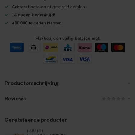
Achteraf betalen
of gespreid betalen
14 dagen bedenktijd!
+80.000
tevreden klanten
Makkelijk en veilig betalen met:
Productomschrijving
Reviews
Gerelateerde producten
LABEL51