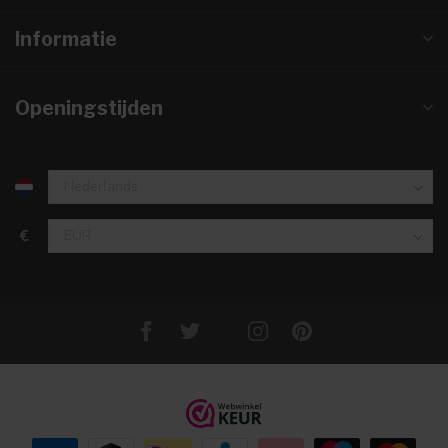
Informatie
Openingstijden
€