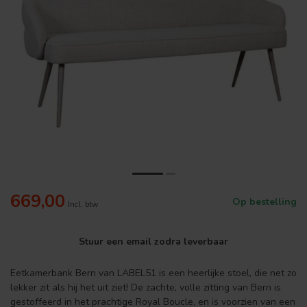
669,00
Op bestelling
Incl. btw
Stuur een email zodra leverbaar
Eetkamerbank Bern van LABEL51 is een heerlijke stoel, die net zo
lekker zit als hij het uit ziet! De zachte, volle zitting van Bern is
gestoffeerd in het prachtige Royal Boucle, en is voorzien van een