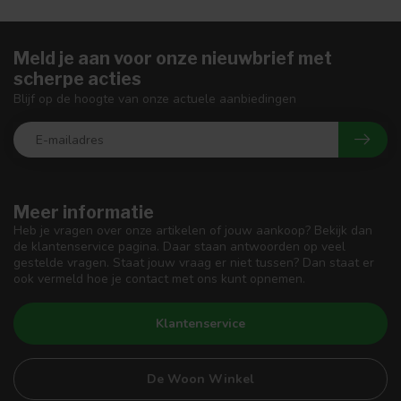
Meld je aan voor onze nieuwbrief met
scherpe acties
Blijf op de hoogte van onze actuele aanbiedingen
Meer informatie
Heb je vragen over onze artikelen of jouw aankoop? Bekijk dan
de klantenservice pagina. Daar staan antwoorden op veel
gestelde vragen. Staat jouw vraag er niet tussen? Dan staat er
ook vermeld hoe je contact met ons kunt opnemen.
Klantenservice
De Woon Winkel