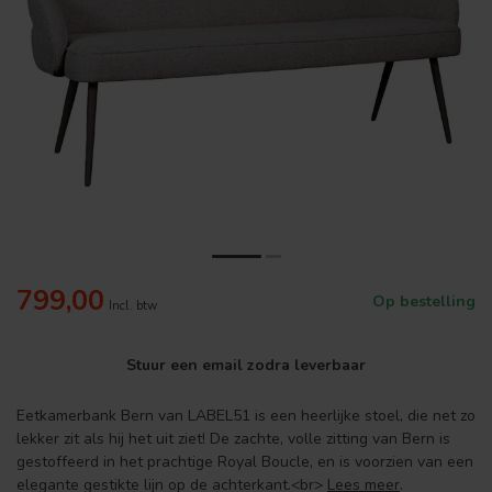
799,00
Op bestelling
Incl. btw
Stuur een email zodra leverbaar
Eetkamerbank Bern van LABEL51 is een heerlijke stoel, die net zo
lekker zit als hij het uit ziet! De zachte, volle zitting van Bern is
gestoffeerd in het prachtige Royal Boucle, en is voorzien van een
elegante gestikte lijn op de achterkant.<br>
Lees meer
.