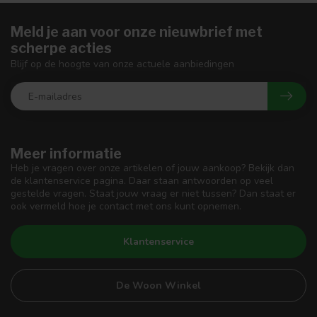
Meld je aan voor onze nieuwbrief met
scherpe acties
Blijf op de hoogte van onze actuele aanbiedingen
Meer informatie
Heb je vragen over onze artikelen of jouw aankoop? Bekijk dan
de klantenservice pagina. Daar staan antwoorden op veel
gestelde vragen. Staat jouw vraag er niet tussen? Dan staat er
ook vermeld hoe je contact met ons kunt opnemen.
Klantenservice
De Woon Winkel