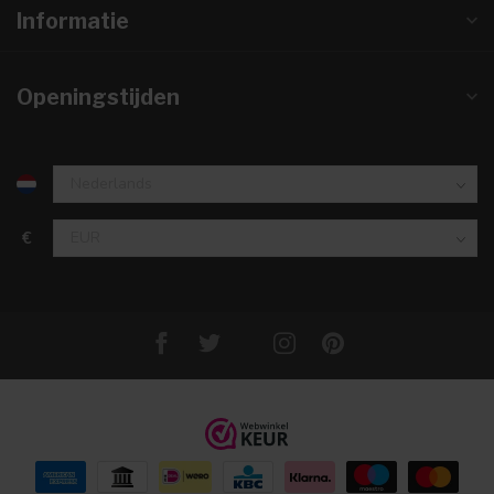
Informatie
Openingstijden
€