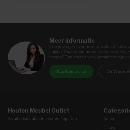
Meer informatie
Heb je vragen over onze artikelen of jouw 
pagina. Daar staan antwoorden op veel ges
tussen? Dan staat er ook vermeld hoe je c
Klantenservice
De Woon W
Houten Meubel Outlet
Categori
Kwaliteitsmeubelen voor dumpprijzen
Buiten
Nieuw!