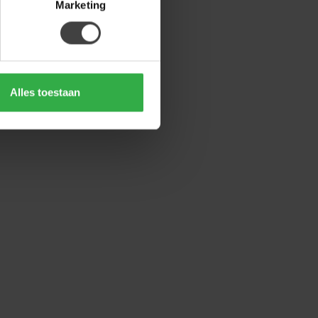
Marketing
Alles toestaan