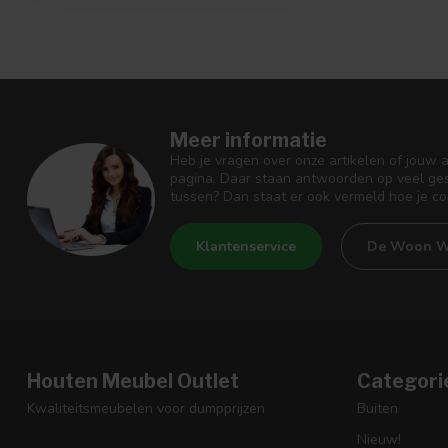
Meer informatie
Heb je vragen over onze artikelen of jouw 
pagina. Daar staan antwoorden op veel ges
tussen? Dan staat er ook vermeld hoe je c
Klantenservice
De Woon W
Houten Meubel Outlet
Categori
Kwaliteitsmeubelen voor dumpprijzen
Buiten
Nieuw!