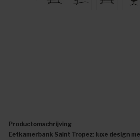
Productomschrijving
Eetkamerbank Saint Tropez: luxe design me