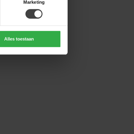
Marketing
Alles toestaan