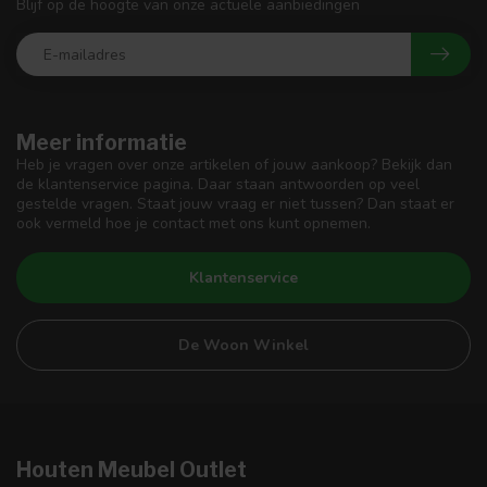
Blijf op de hoogte van onze actuele aanbiedingen
Meer informatie
Heb je vragen over onze artikelen of jouw aankoop? Bekijk dan
de klantenservice pagina. Daar staan antwoorden op veel
gestelde vragen. Staat jouw vraag er niet tussen? Dan staat er
ook vermeld hoe je contact met ons kunt opnemen.
Klantenservice
De Woon Winkel
Houten Meubel Outlet