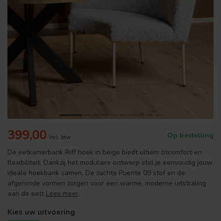
399,00
Op bestelling
Incl. btw
De eetkamerbank Riff hoek in beige biedt ultiem zitcomfort en
flexibiliteit. Dankzij het modulaire ontwerp stel je eenvoudig jouw
ideale hoekbank samen. De zachte Puente 09 stof en de
afgeronde vormen zorgen voor een warme, moderne uitstraling
aan de eett
Lees meer
.
Kies uw uitvoering