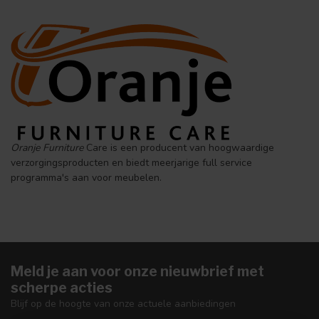
Oranje Furniture
Care is een producent van hoogwaardige
verzorgingsproducten en biedt meerjarige full service
programma's aan voor meubelen.
Meld je aan voor onze nieuwbrief met
scherpe acties
Blijf op de hoogte van onze actuele aanbiedingen