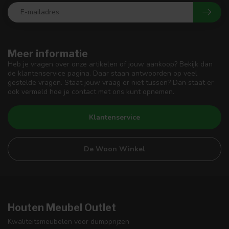
Meer informatie
Heb je vragen over onze artikelen of jouw aankoop? Bekijk dan
de klantenservice pagina. Daar staan antwoorden op veel
gestelde vragen. Staat jouw vraag er niet tussen? Dan staat er
ook vermeld hoe je contact met ons kunt opnemen.
Klantenservice
De Woon Winkel
Houten Meubel Outlet
Kwaliteitsmeubelen voor dumpprijzen