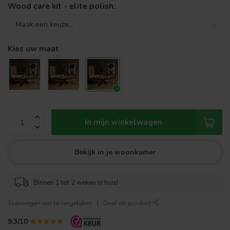
Wood care kit - elite polish:
Kies uw maat
In mijn winkelwagen
Bekijk in je woonkamer
Binnen 1 tot 2 weken in huis!
Toevoegen om te vergelijken
Deel dit product
9.3/10