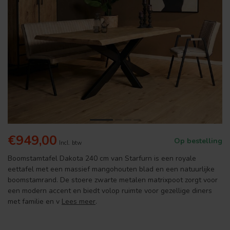
€949,00
Op bestelling
Incl. btw
Boomstamtafel Dakota 240 cm van Starfurn is een royale
eettafel met een massief mangohouten blad en een natuurlijke
boomstamrand. De stoere zwarte metalen matrixpoot zorgt voor
een modern accent en biedt volop ruimte voor gezellige diners
met familie en v
Lees meer
.