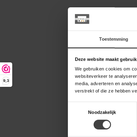
Toestemming
Deze website maakt gebruik
We gebruiken cookies om cont
websiteverkeer te analyseren
9,3
media, adverteren en analys
verstrekt of die ze hebben v
Toestemmingsselectie
Noodzakelijk