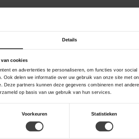
Details
 van cookies
ent en advertenties te personaliseren, om functies voor social
. Ook delen we informatie over uw gebruik van onze site met on
e. Deze partners kunnen deze gegevens combineren met andere i
erzameld op basis van uw gebruik van hun services.
Voorkeuren
Statistieken