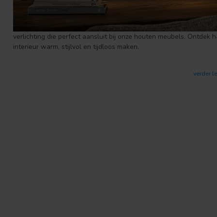
verlichting die perfect aansluit bij onze houten meubels. Ontdek 
interieur warm, stijlvol en tijdloos maken.
verder l