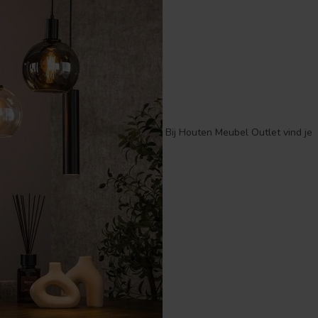
Bij Houten Meubel Outlet vind je