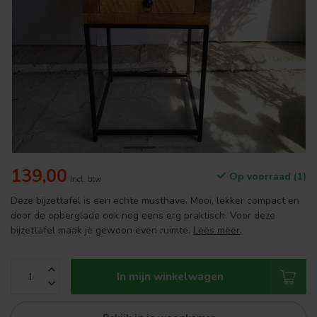
139,00
Op voorraad (1)
Incl. btw
Deze bijzettafel is een echte musthave. Mooi, lekker compact en
door de opberglade ook nog eens erg praktisch. Voor deze
bijzettafel maak je gewoon even ruimte.
Lees meer
.
In mijn winkelwagen