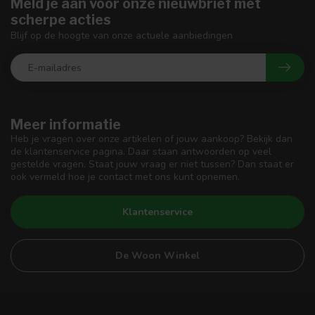
Meld je aan voor onze nieuwbrief met
scherpe acties
Blijf op de hoogte van onze actuele aanbiedingen
Meer informatie
Heb je vragen over onze artikelen of jouw aankoop? Bekijk dan
de klantenservice pagina. Daar staan antwoorden op veel
gestelde vragen. Staat jouw vraag er niet tussen? Dan staat er
ook vermeld hoe je contact met ons kunt opnemen.
Klantenservice
De Woon Winkel