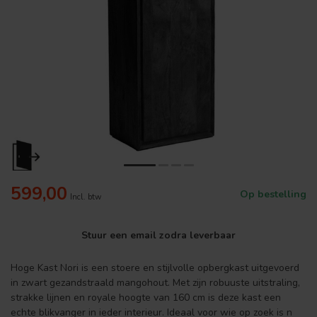
599,00
Op bestelling
Incl. btw
Stuur een email zodra leverbaar
Hoge Kast Nori is een stoere en stijlvolle opbergkast uitgevoerd
in zwart gezandstraald mangohout. Met zijn robuuste uitstraling,
strakke lijnen en royale hoogte van 160 cm is deze kast een
echte blikvanger in ieder interieur. Ideaal voor wie op zoek is n