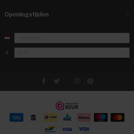
Openingstijden
€