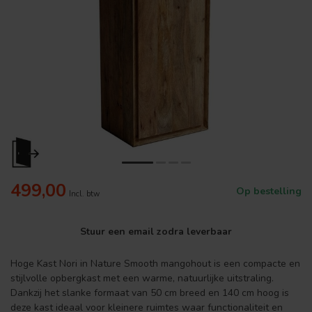
499,00
Op bestelling
Incl. btw
Stuur een email zodra leverbaar
Hoge Kast Nori in Nature Smooth mangohout is een compacte en
stijlvolle opbergkast met een warme, natuurlijke uitstraling.
Dankzij het slanke formaat van 50 cm breed en 140 cm hoog is
deze kast ideaal voor kleinere ruimtes waar functionaliteit en