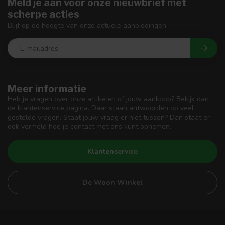
Meld je aan voor onze nieuwbrief met
scherpe acties
Blijf op de hoogte van onze actuele aanbiedingen
Meer informatie
Heb je vragen over onze artikelen of jouw aankoop? Bekijk dan
de klantenservice pagina. Daar staan antwoorden op veel
gestelde vragen. Staat jouw vraag er niet tussen? Dan staat er
ook vermeld hoe je contact met ons kunt opnemen.
Klantenservice
De Woon Winkel