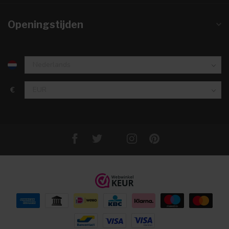
Openingstijden
€