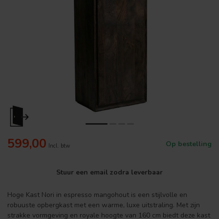
599,00
Op bestelling
Incl. btw
Stuur een email zodra leverbaar
Hoge Kast Nori in espresso mangohout is een stijlvolle en
robuuste opbergkast met een warme, luxe uitstraling. Met zijn
strakke vormgeving en royale hoogte van 160 cm biedt deze kast