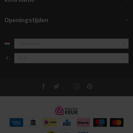
Openingstijden
€