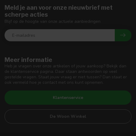
Meld je aan voor onze nieuwbrief met
scherpe acties
Blijf op de hoogte van onze actuele aanbiedingen
Meer informatie
Heb je vragen over onze artikelen of jouw aankoop? Bekijk dan
de klantenservice pagina. Daar staan antwoorden op veel
gestelde vragen. Staat jouw vraag er niet tussen? Dan staat er
ook vermeld hoe je contact met ons kunt opnemen.
Klantenservice
De Woon Winkel