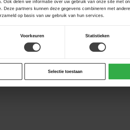
Woo
. Ook delen we informatie over uw gebruik van onze site met on
ant
e. Deze partners kunnen deze gegevens combineren met andere i
erzameld op basis van uw gebruik van hun services.
Op 
Voorkeuren
Statistieken
Selectie toestaan