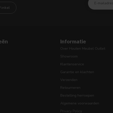
inkel
eën
Informatie
Over Houten Meubel Outlet
Showroom
Klantenservice
Garantie en klachten
Verzenden
Retourneren
Bestelling herroepen
Algemene voorwaarden
Privacy Policy