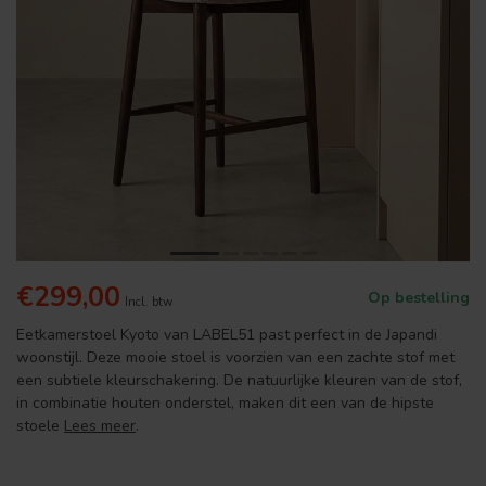
€299,00
Op bestelling
Incl. btw
Eetkamerstoel Kyoto van LABEL51 past perfect in de Japandi
woonstijl. Deze mooie stoel is voorzien van een zachte stof met
een subtiele kleurschakering. De natuurlijke kleuren van de stof,
in combinatie houten onderstel, maken dit een van de hipste
stoele
Lees meer
.