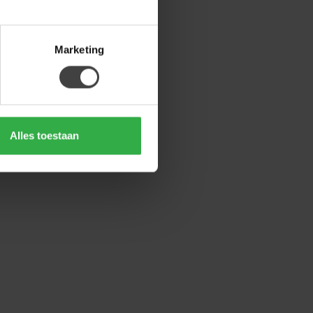
Marketing
Alles toestaan