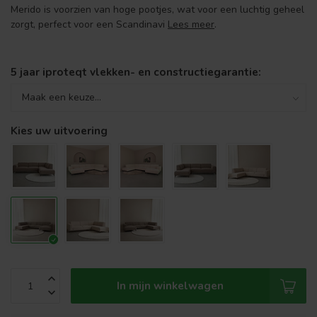
Merido is voorzien van hoge pootjes, wat voor een luchtig geheel
zorgt, perfect voor een Scandinavi
Lees meer
.
5 jaar iproteqt vlekken- en constructiegarantie:
Kies uw uitvoering
In mijn winkelwagen