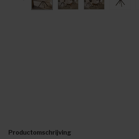
Productomschrijving