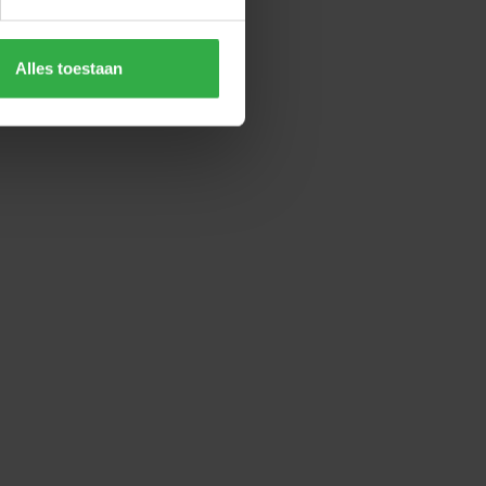
Alles toestaan