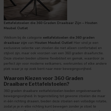
Eettafelstoelen die 360 Graden Draaibaar Zijn – Houten
Meubel Outlet
Welkom bij de categorie
eettafelstoelen die 360 graden
draaibaar zijn
van
Houten Meubel Outlet
! Hier vind je een
exclusieve selectie van stoelen die niet alleen comfortabel en
stijlvol zijn, maar ook voorzien van een 360 graden draaifunctie.
Deze stoelen bieden ultieme flexibiliteit en gemak, waardoor ze
perfect zijn voor moderne eetkamers, werkruimtes of elke andere
plek waar je op zoek bent naar meer bewegingsvrijheid.
Waarom Kiezen voor 360 Graden
Draaibare Eettafelstoelen?
360 graden draaibare eettafelstoelen bieden ongeëvenaarde
bewegingsvrijheid. In tegenstelling tot gewone stoelen die maar
in één richting draaien, bieden deze stoelen een volledige rotatie,
zodat je je in elke richting kunt bewegen zonder je stoel te