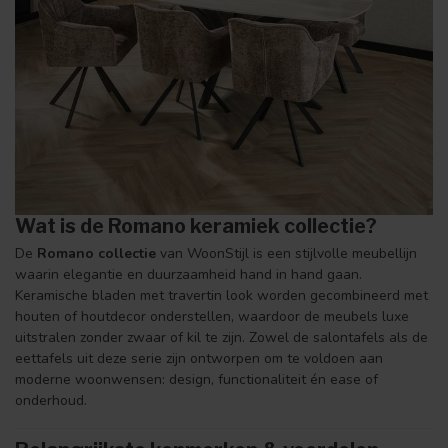
Wat is de Romano keramiek collectie?
De
Romano collectie
van WoonStijl is een stijlvolle meubellijn
waarin elegantie en duurzaamheid hand in hand gaan.
Keramische bladen met travertin look worden gecombineerd met
houten of houtdecor onderstellen, waardoor de meubels luxe
uitstralen zonder zwaar of kil te zijn. Zowel de salontafels als de
eettafels uit deze serie zijn ontworpen om te voldoen aan
moderne woonwensen: design, functionaliteit én ease of
onderhoud.