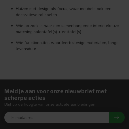
Huizen met design als focus, waar meubels ook een
decoratieve rol spelen
Wie op zoek is naar een samenhangende interieurkeuze –
matching salontafel(s) + eettafel(s)
Wie functionaliteit waardeert: stevige materialen, lange
levensduur
Meld je aan voor onze nieuwbrief met
scherpe acties
Blijf op de hoogte van onze actuele aanbiedingen