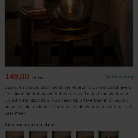
149,00
Op bestelling
Incl. btw
Stijlvol en chique, daarmee kun je vloerlamp Up wel beschrijven.
De chique uitstraling van het warme glad maakt van vloerlamp
Up echt iets bijzonders. Vloerlamp Up is leverbaar in 3 kleuren;
amber, smoke en koper. Daarnaast is de vloerlamp leverbaar in 3
Lees meer
.
Kies uw maat en kleur