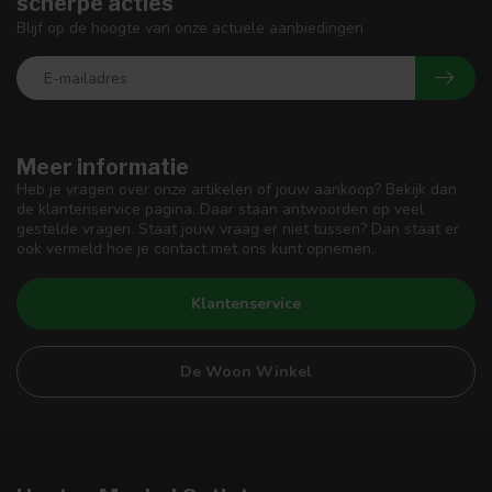
scherpe acties
Blijf op de hoogte van onze actuele aanbiedingen
Meer informatie
Heb je vragen over onze artikelen of jouw aankoop? Bekijk dan
de klantenservice pagina. Daar staan antwoorden op veel
gestelde vragen. Staat jouw vraag er niet tussen? Dan staat er
ook vermeld hoe je contact met ons kunt opnemen.
Klantenservice
De Woon Winkel