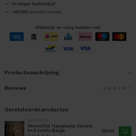
14 dagen bedenktijd!
+80.000
tevreden klanten
Makkelijk en veilig betalen met:
Productomschrijving
Reviews
Gerelateerde producten
WOONSTIJL
WoonStijl Hanglamp Serene
4+3-lichts Beige
299,00