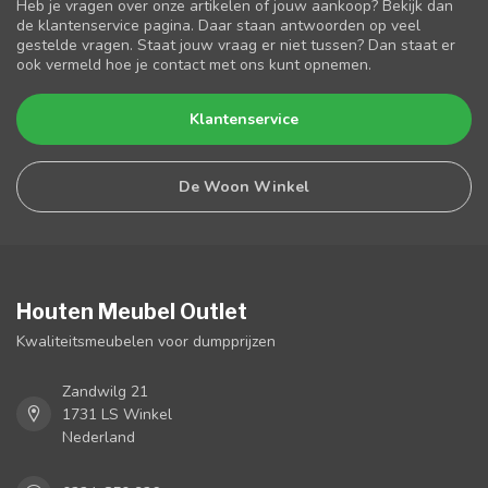
Heb je vragen over onze artikelen of jouw aankoop? Bekijk dan
de klantenservice pagina. Daar staan antwoorden op veel
gestelde vragen. Staat jouw vraag er niet tussen? Dan staat er
ook vermeld hoe je contact met ons kunt opnemen.
Klantenservice
De Woon Winkel
Houten Meubel Outlet
Kwaliteitsmeubelen voor dumpprijzen
Zandwilg 21
1731 LS Winkel
Nederland