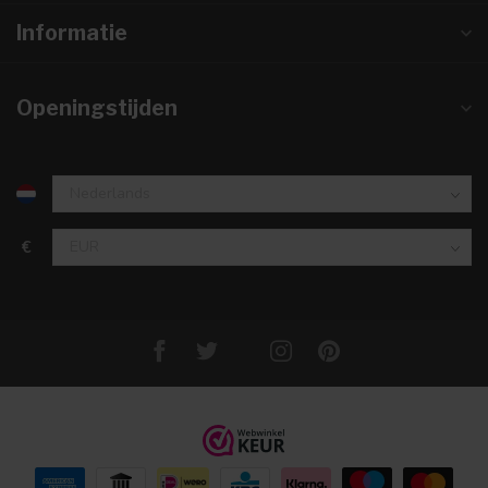
Informatie
Openingstijden
€