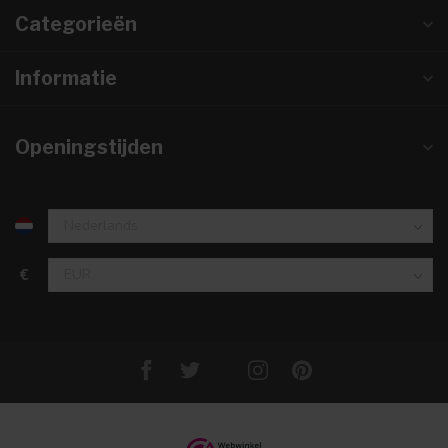
Categorieën
Informatie
Openingstijden
€