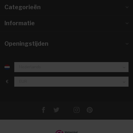
Categorieën
Informatie
Openingstijden
€