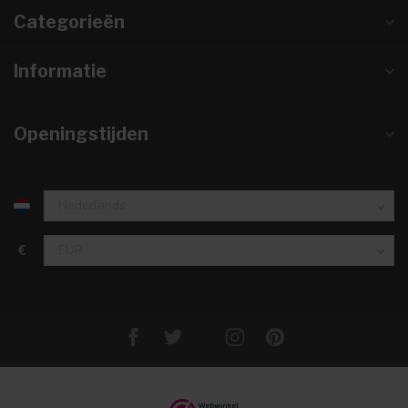
Categorieën
Informatie
Openingstijden
€