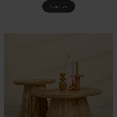
Toon meer