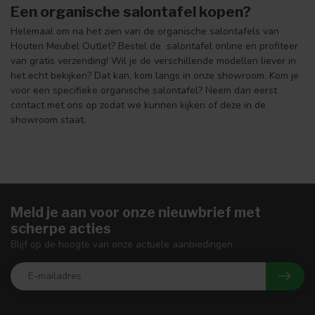
Een organische salontafel kopen?
Helemaal om na het zien van de organische salontafels van
Houten Meubel Outlet? Bestel de salontafel online en profiteer
van gratis verzending! Wil je de verschillende modellen liever in
het echt bekijken? Dat kan, kom langs in onze showroom. Kom je
voor een specifieke organische salontafel? Neem dan eerst
contact met ons op zodat we kunnen kijken of deze in de
showroom staat.
Meld je aan voor onze nieuwbrief met
scherpe acties
Blijf op de hoogte van onze actuele aanbiedingen