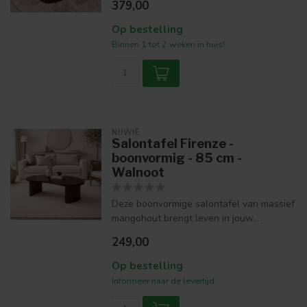
379,00
Op bestelling
Binnen 1 tot 2 weken in huis!
NIJWIE
Salontafel Firenze -
boonvormig - 85 cm -
Walnoot
Deze boonvormige salontafel van massief
mangohout brengt leven in jouw...
249,00
Op bestelling
Informeer naar de levertijd