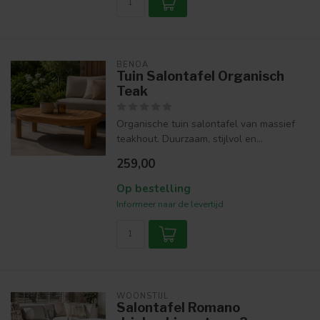
BENOA
Tuin Salontafel Organisch
Teak
Organische tuin salontafel van massief
teakhout. Duurzaam, stijlvol en...
259,00
Op bestelling
Informeer naar de levertijd
WOONSTIJL
Salontafel Romano