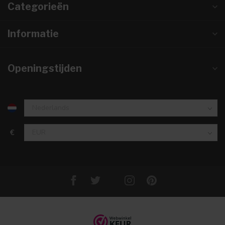
Categorieën
Informatie
Openingstijden
€