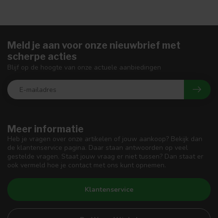
Meld je aan voor onze nieuwbrief met
scherpe acties
Blijf op de hoogte van onze actuele aanbiedingen
Meer informatie
Heb je vragen over onze artikelen of jouw aankoop? Bekijk dan
de klantenservice pagina. Daar staan antwoorden op veel
gestelde vragen. Staat jouw vraag er niet tussen? Dan staat er
ook vermeld hoe je contact met ons kunt opnemen.
Klantenservice