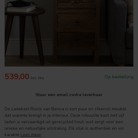
539,00
Op bestelling
Incl. btw
Stuur een email zodra leverbaar
De Ladekast Roots van Benoa is een puur en sfeervol meubel
dat warmte brengt in je interieur. Deze robuuste kast met vijf
laden is vervaardigd uit gerecycled hout, wat zorgt voor een
unieke en natuurlijke uitstraling. Elk stuk is authentiek en vol
karakte
Lees meer
.