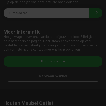
Blijf op de hoogte van onze actuele aanbiedingen
Meer informatie
Heb je vragen over onze artikelen of jouw aankoop? Bekijk dan
de klantenservice pagina. Daar staan antwoorden op veel
gestelde vragen. Staat jouw vraag er niet tussen? Dan staat er
ook vermeld hoe je contact met ons kunt opnemen.
Klantenservice
De Woon Winkel
Houten Meubel Outlet