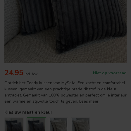
24,95
Niet op voorraad
Incl. btw
Ontdek het Teddy kussen van MySofa. Een zacht en comfortabel
kussen, gemaakt van een prachtige brede ribstof in de kleur
antraciet. Gemaakt van 100% polyester en perfect om je interieur
een warme en stijlvolle touch te geven.
Lees meer
.
Kies uw maat en kleur