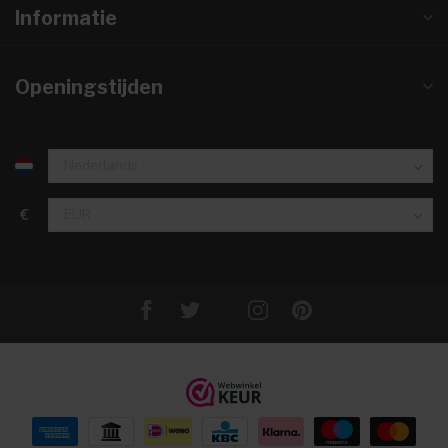
Informatie
Openingstijden
€