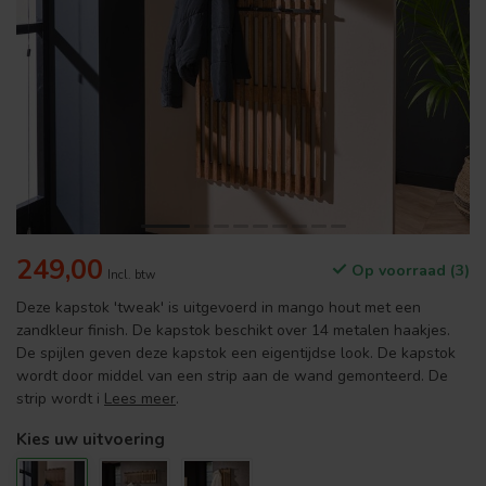
249,00
Op voorraad (3)
Incl. btw
Deze kapstok 'tweak' is uitgevoerd in mango hout met een
zandkleur finish. De kapstok beschikt over 14 metalen haakjes.
De spijlen geven deze kapstok een eigentijdse look. De kapstok
wordt door middel van een strip aan de wand gemonteerd. De
strip wordt i
Lees meer
.
Kies uw uitvoering