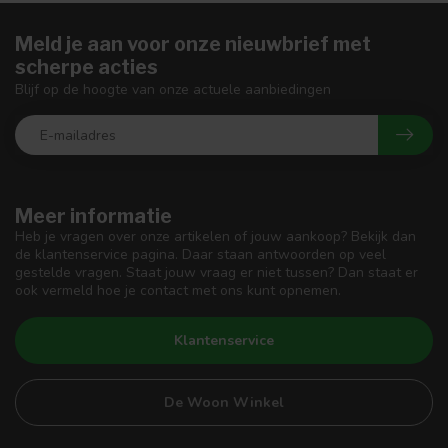
Meld je aan voor onze nieuwbrief met
scherpe acties
Blijf op de hoogte van onze actuele aanbiedingen
Meer informatie
Heb je vragen over onze artikelen of jouw aankoop? Bekijk dan
de klantenservice pagina. Daar staan antwoorden op veel
gestelde vragen. Staat jouw vraag er niet tussen? Dan staat er
ook vermeld hoe je contact met ons kunt opnemen.
Klantenservice
De Woon Winkel