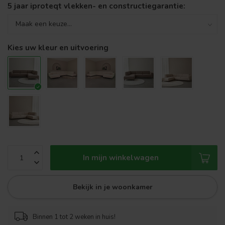
5 jaar iproteqt vlekken- en constructiegarantie:
Kies uw kleur en uitvoering
In mijn winkelwagen
Bekijk in je woonkamer
Binnen 1 tot 2 weken in huis!