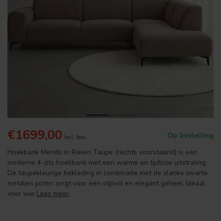
€1699,00
Op bestelling
Incl. btw
Hoekbank Merido in Raven Taupe (rechts voorstaand) is een
moderne 4-zits hoekbank met een warme en tijdloze uitstraling.
De taupekleurige bekleding in combinatie met de slanke zwarte
metalen poten zorgt voor een stijlvol en elegant geheel. Ideaal
voor wie
Lees meer
.