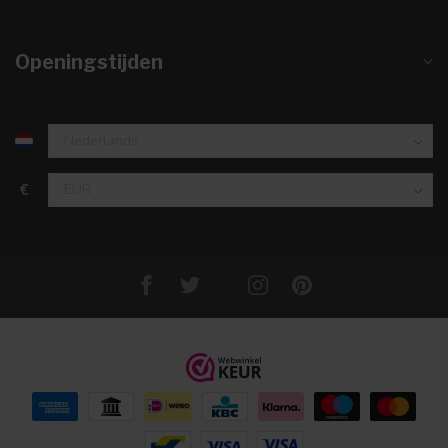
Openingstijden
€