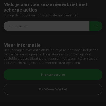
Meld je aan voor onze nieuwbrief met
scherpe acties
Blijf op de hoogte van onze actuele aanbiedingen
Meer informatie
Heb je vragen over onze artikelen of jouw aankoop? Bekijk dan
de klantenservice pagina. Daar staan antwoorden op veel
gestelde vragen. Staat jouw vraag er niet tussen? Dan staat er
ook vermeld hoe je contact met ons kunt opnemen.
Klantenservice
De Woon Winkel