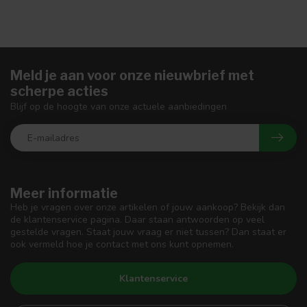
Meld je aan voor onze nieuwbrief met
scherpe acties
Blijf op de hoogte van onze actuele aanbiedingen
Meer informatie
Heb je vragen over onze artikelen of jouw aankoop? Bekijk dan
de klantenservice pagina. Daar staan antwoorden op veel
gestelde vragen. Staat jouw vraag er niet tussen? Dan staat er
ook vermeld hoe je contact met ons kunt opnemen.
Klantenservice