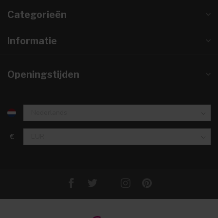
Categorieën
Informatie
Openingstijden
€