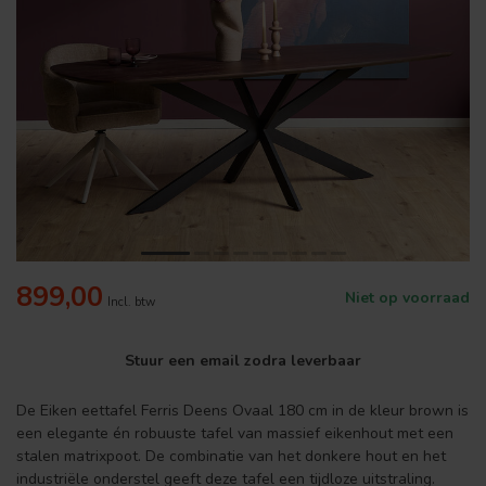
899,00
Niet op voorraad
Incl. btw
Stuur een email zodra leverbaar
De Eiken eettafel Ferris Deens Ovaal 180 cm in de kleur brown is
een elegante én robuuste tafel van massief eikenhout met een
stalen matrixpoot. De combinatie van het donkere hout en het
industriële onderstel geeft deze tafel een tijdloze uitstraling.