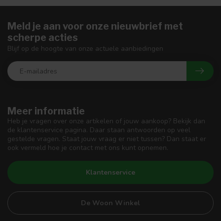
Meld je aan voor onze nieuwbrief met
scherpe acties
Blijf op de hoogte van onze actuele aanbiedingen
Meer informatie
Heb je vragen over onze artikelen of jouw aankoop? Bekijk dan
de klantenservice pagina. Daar staan antwoorden op veel
gestelde vragen. Staat jouw vraag er niet tussen? Dan staat er
ook vermeld hoe je contact met ons kunt opnemen.
Klantenservice
De Woon Winkel