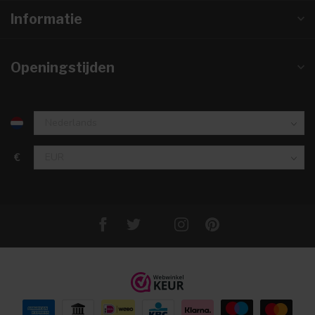
Informatie
Openingstijden
€