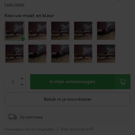
Lees meer
.
Kies uw maat en kleur
In mijn winkelwagen
Bekijk in je woonkamer
Op aanvraag
Toevoegen om te vergelijken
Deel dit product