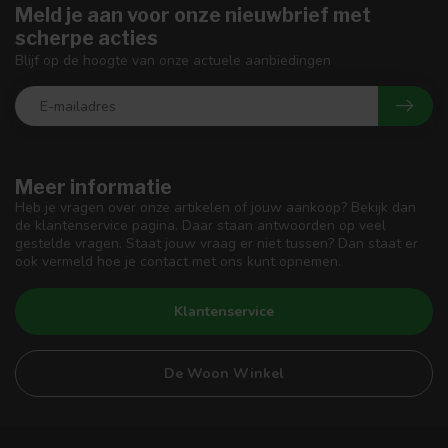
Meld je aan voor onze nieuwbrief met
scherpe acties
Blijf op de hoogte van onze actuele aanbiedingen
Meer informatie
Heb je vragen over onze artikelen of jouw aankoop? Bekijk dan
de klantenservice pagina. Daar staan antwoorden op veel
gestelde vragen. Staat jouw vraag er niet tussen? Dan staat er
ook vermeld hoe je contact met ons kunt opnemen.
Klantenservice
De Woon Winkel