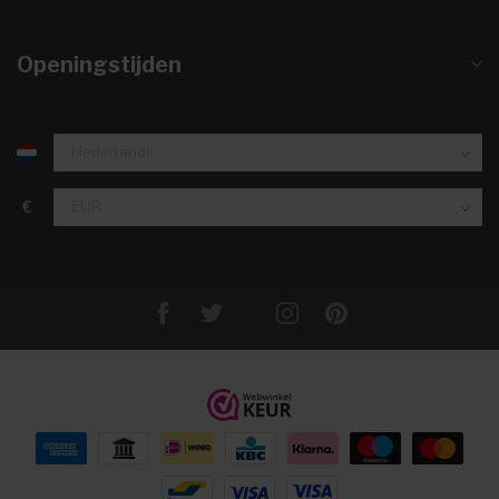
Openingstijden
€