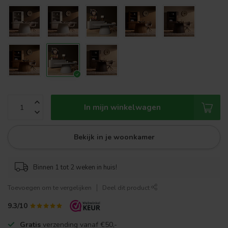
In mijn winkelwagen
Bekijk in je woonkamer
Binnen 1 tot 2 weken in huis!
Toevoegen om te vergelijken
Deel dit product
9.3/10
Gratis
verzending vanaf €50,-