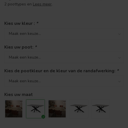
2 poottypes en
Lees meer
.
Kies uw kleur :
*
Kies uw poot:
*
Kies de pootkleur en de kleur van de randafwerking:
*
Kies uw maat