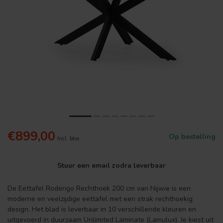
€899,00
Op bestelling
Incl. btw
Stuur een email zodra leverbaar
De Eettafel Roderigo Rechthoek 200 cm van Nijwie is een
moderne en veelzijdige eettafel met een strak rechthoekig
design. Het blad is leverbaar in 10 verschillende kleuren en
uitgevoerd in duurzaam Unlimited Laminate (Lamulux). Je kiest uit