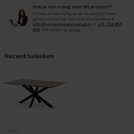
Heb je een vraag over dit product?
Of heb je hulp nodig bij de bestelling? Neem
gerust contact op met onze klantenservice
info@houtenmeubeloutlet.nl
of
+31 224 850
926
. We helpen je graag.
Recent bekeken
NIJWIE