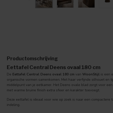
Productomschrijving
Eettafel Central Deens ovaal 180 cm
De
Eettafel Central Deens ovaal 180 cm
van
WoonStijl
is een 
organische vormen samenkomen. Met haar verfijnde silhouet en tijdl
middelpunt van je eetkamer. Het Deens ovale blad zorgt voor een 
met warme bruine finish extra sfeer en karakter toevoegt.
Deze eettafel is ideaal voor wie op zoek is naar een compactere t
indeling.