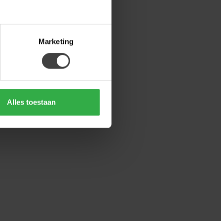
Marketing
Alles toestaan