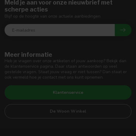
Meld je aan voor onze nieuwbrief met
scherpe acties
Blijf op de hoogte van onze actuele aanbiedingen
Meer informatie
Heb je vragen over onze artikelen of jouw aankoop? Bekijk dan
de klantenservice pagina. Daar staan antwoorden op veel
gestelde vragen. Staat jouw vraag er niet tussen? Dan staat er
ook vermeld hoe je contact met ons kunt opnemen.
Klantenservice
De Woon Winkel