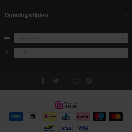
Openingstijden
€