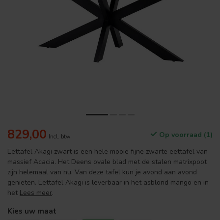
829,00
Op voorraad (1)
Incl. btw
Eettafel Akagi zwart is een hele mooie fijne zwarte eettafel van
massief Acacia. Het Deens ovale blad met de stalen matrixpoot
zijn helemaal van nu. Van deze tafel kun je avond aan avond
genieten. Eettafel Akagi is leverbaar in het asblond mango en in
het
Lees meer
.
Kies uw maat