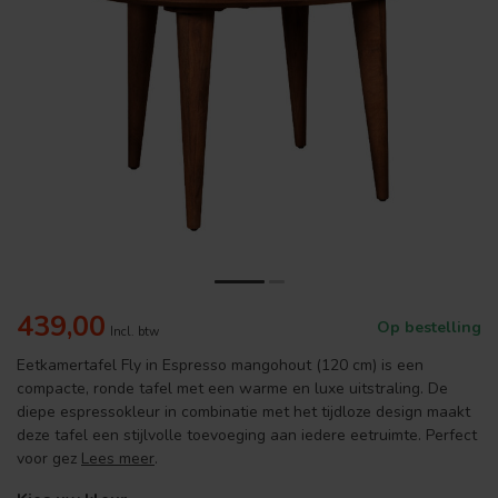
439,00
Op bestelling
Incl. btw
Eetkamertafel Fly in Espresso mangohout (120 cm) is een
compacte, ronde tafel met een warme en luxe uitstraling. De
diepe espressokleur in combinatie met het tijdloze design maakt
deze tafel een stijlvolle toevoeging aan iedere eetruimte. Perfect
voor gez
Lees meer
.