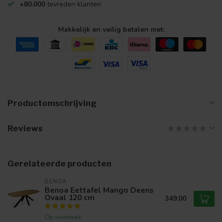
+80.000
tevreden klanten
Makkelijk en veilig betalen met:
Productomschrijving
Reviews
Gerelateerde producten
BENOA
Benoa Eettafel Mango Deens
Ovaal 120 cm
349,00
Op voorraad