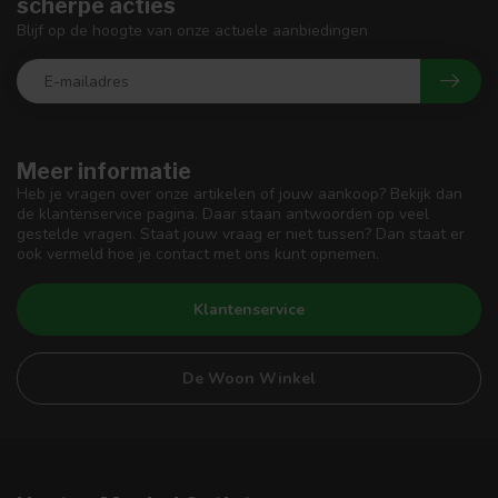
scherpe acties
Blijf op de hoogte van onze actuele aanbiedingen
Meer informatie
Heb je vragen over onze artikelen of jouw aankoop? Bekijk dan
de klantenservice pagina. Daar staan antwoorden op veel
gestelde vragen. Staat jouw vraag er niet tussen? Dan staat er
ook vermeld hoe je contact met ons kunt opnemen.
Klantenservice
De Woon Winkel